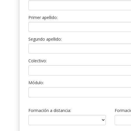
Primer apellido:
Segundo apellido:
Colectivo:
Módulo:
Formación a distancia:
Formació