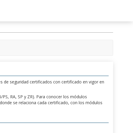
s de seguridad certificados con certificado en vigor en
 PB/PS, RA, SP y ZR). Para conocer los módulos
a donde se relaciona cada certificado, con los módulos