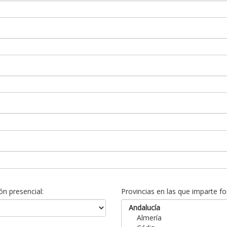
n presencial:
Provincias en las que imparte fo