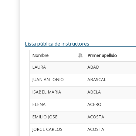
Lista pública de instructores
Nombre
Primer apellido
LAURA
ABAD
JUAN ANTONIO
ABASCAL
ISABEL MARIA
ABELA
ELENA
ACERO
EMILIO JOSE
ACOSTA
JORGE CARLOS
ACOSTA