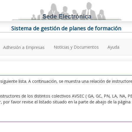
Sistema de gestión de planes de formación
Noticias y Documentos
Ayuda
Adhesión a Empresas
iguiente lista. A continuación, se muestra una relación de instructore
n instructores de los distintos colectivos AVSEC ( GA, GC, PN, LA, NA,
por favor revise el listado situado en la parte de abajo de la págin