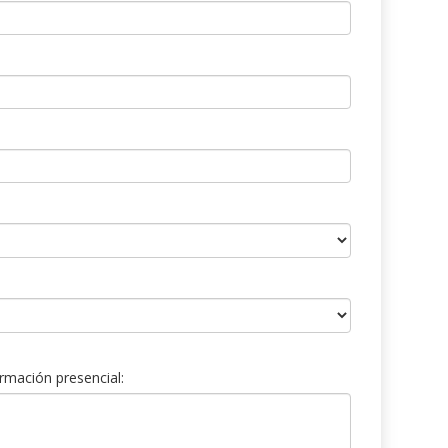
rmación presencial: