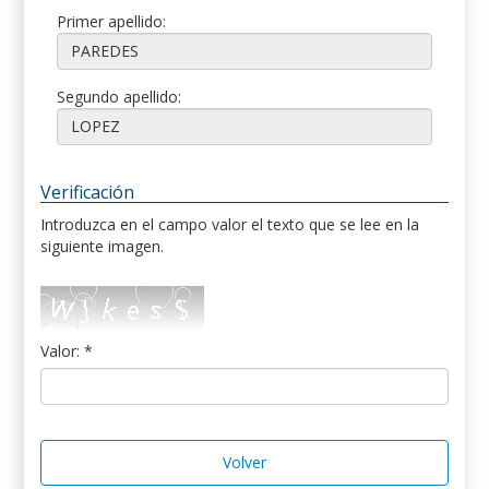
Primer apellido:
Segundo apellido:
Verificación
Introduzca en el campo valor el texto que se lee en la
siguiente imagen.
Valor: *
Volver