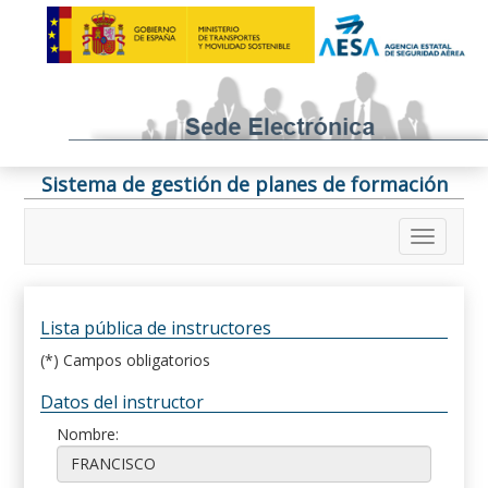
Sistema de gestión de planes de formación
Lista pública de instructores
(*) Campos obligatorios
Datos del instructor
Nombre: