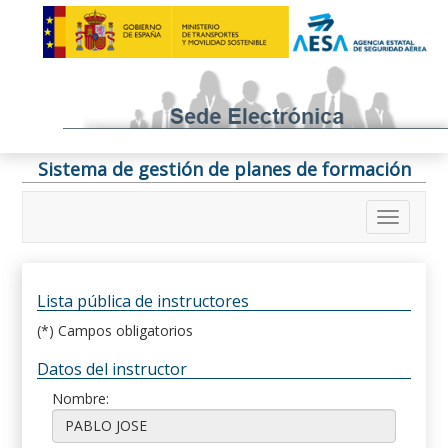
Sistema de gestión de planes de formación
Lista pública de instructores
(*) Campos obligatorios
Datos del instructor
Nombre: