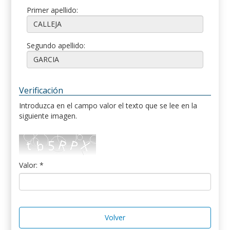
Primer apellido:
Segundo apellido:
Verificación
Introduzca en el campo valor el texto que se lee en la
siguiente imagen.
Valor: *
Volver