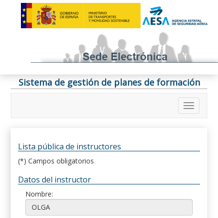
Sistema de gestión de planes de formación
Lista pública de instructores
(*) Campos obligatorios
Datos del instructor
Nombre: