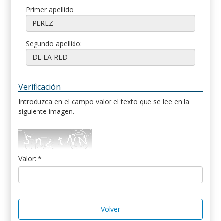
Primer apellido:
Segundo apellido:
Verificación
Introduzca en el campo valor el texto que se lee en la
siguiente imagen.
Valor: *
Volver