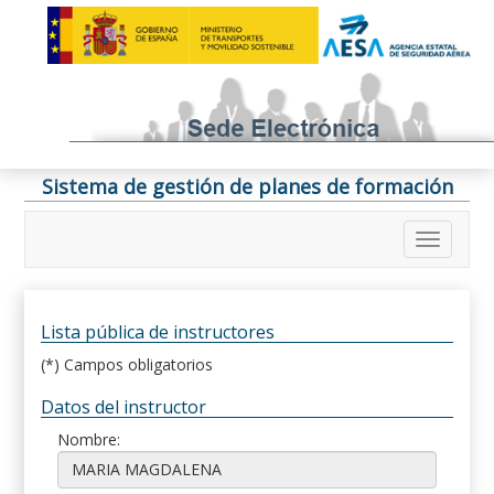
Sistema de gestión de planes de formación
Lista pública de instructores
(*) Campos obligatorios
Datos del instructor
Nombre: