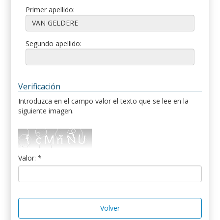
Primer apellido:
Segundo apellido:
Verificación
Introduzca en el campo valor el texto que se lee en la
siguiente imagen.
Valor: *
Volver