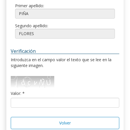
Primer apellido:
Segundo apellido:
Verificación
Introduzca en el campo valor el texto que se lee en la
siguiente imagen.
Valor: *
Volver