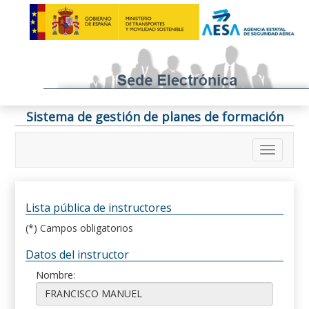
Sistema de gestión de planes de formación
Lista pública de instructores
(*) Campos obligatorios
Datos del instructor
Nombre: