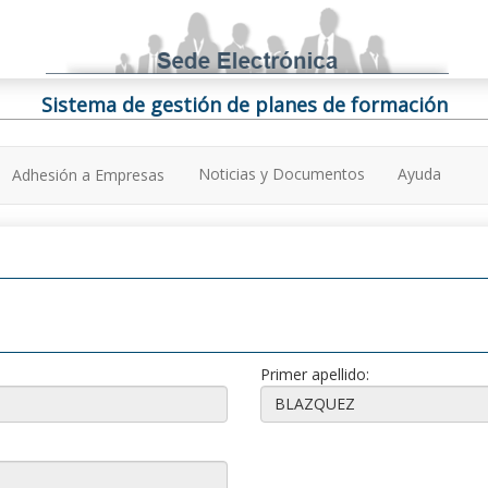
Sistema de gestión de planes de formación
Noticias y Documentos
Ayuda
Adhesión a Empresas
Primer apellido: