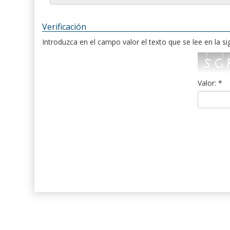
Verificación
Introduzca en el campo valor el texto que se lee en la s
Valor: *