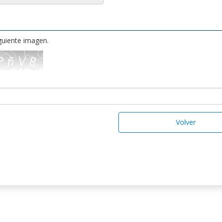
iguiente imagen.
Volver