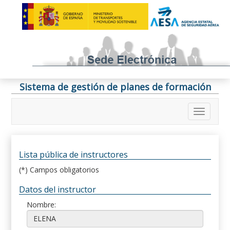
Sistema de gestión de planes de formación
Lista pública de instructores
(*) Campos obligatorios
Datos del instructor
Nombre: