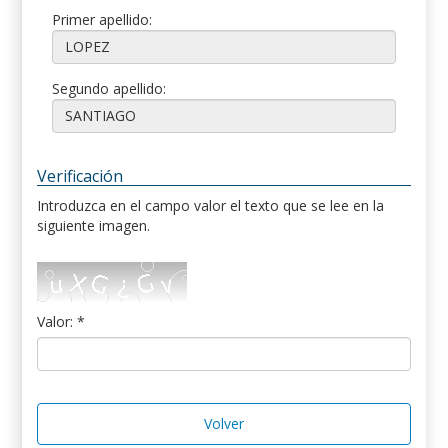
Primer apellido:
Segundo apellido:
Verificación
Introduzca en el campo valor el texto que se lee en la
siguiente imagen.
Valor: *
Volver