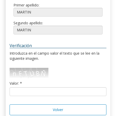
Primer apellido:
Segundo apellido:
Verificación
Introduzca en el campo valor el texto que se lee en la
siguiente imagen.
Valor: *
Volver