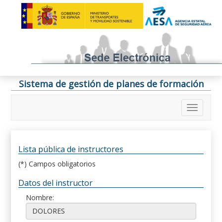
Sistema de gestión de planes de formación
Lista pública de instructores
(*) Campos obligatorios
Datos del instructor
Nombre: