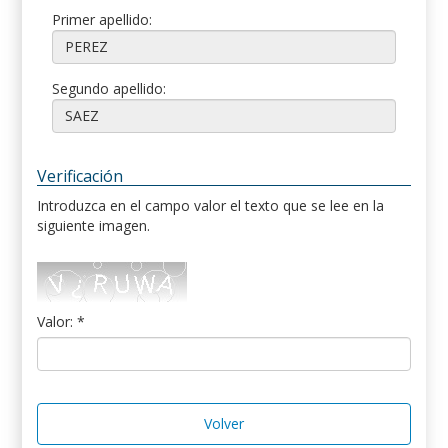
Primer apellido:
Segundo apellido:
Verificación
Introduzca en el campo valor el texto que se lee en la
siguiente imagen.
Valor: *
Volver