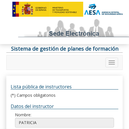
Sistema de gestión de planes de formación
Lista pública de instructores
(*) Campos obligatorios
Datos del instructor
Nombre: