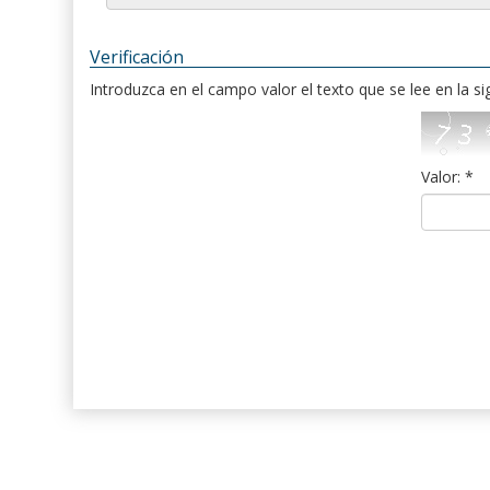
Verificación
Introduzca en el campo valor el texto que se lee en la s
Valor: *