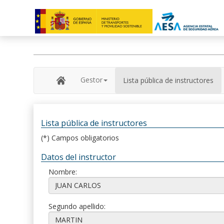
Gestor
Lista pública de instructores
Lista pública de instructores
(*) Campos obligatorios
Datos del instructor
Nombre:
Segundo apellido: