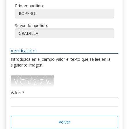
Primer apellido:
Segundo apellido:
Verificación
Introduzca en el campo valor el texto que se lee en la
siguiente imagen.
Valor: *
Volver