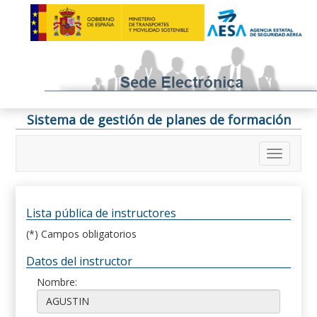
Sistema de gestión de planes de formación
Lista pública de instructores
(*) Campos obligatorios
Datos del instructor
Nombre: