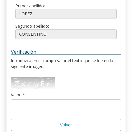
Primer apellido:
Segundo apellido:
Verificación
Introduzca en el campo valor el texto que se lee en la
siguiente imagen.
Valor: *
Volver