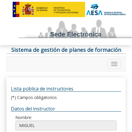
Sistema de gestión de planes de formación
Lista pública de instructores
(*) Campos obligatorios
Datos del instructor
Nombre: