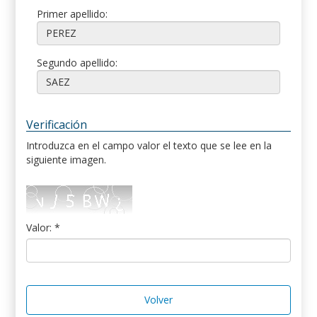
Primer apellido:
Segundo apellido:
Verificación
Introduzca en el campo valor el texto que se lee en la
siguiente imagen.
Valor: *
Volver