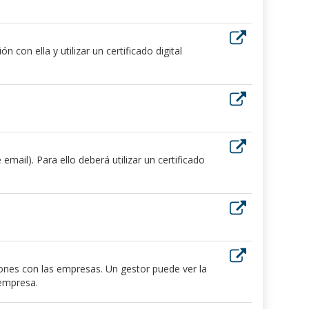
 con ella y utilizar un certificado digital
ail). Para ello deberá utilizar un certificado
iones con las empresas. Un gestor puede ver la
 empresa.