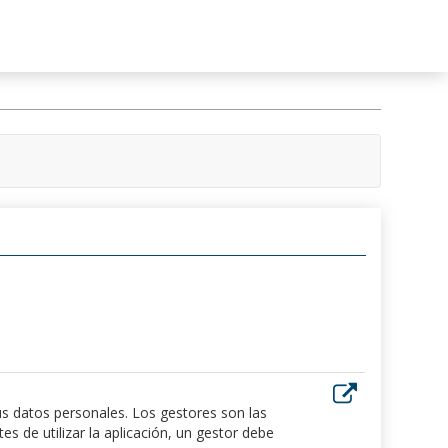
us datos personales. Los gestores son las
 de utilizar la aplicación, un gestor debe