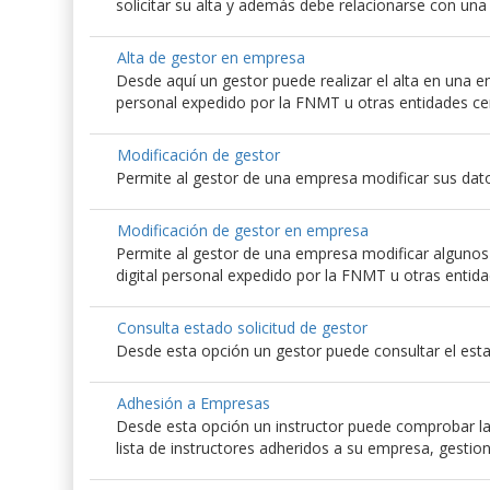
solicitar su alta y además debe relacionarse con un
Alta de gestor en empresa
Desde aquí un gestor puede realizar el alta en una emp
personal expedido por la FNMT u otras entidades ce
Modificación de gestor
Permite al gestor de una empresa modificar sus dato
Modificación de gestor en empresa
Permite al gestor de una empresa modificar algunos d
digital personal expedido por la FNMT u otras entida
Consulta estado solicitud de gestor
Desde esta opción un gestor puede consultar el esta
Adhesión a Empresas
Desde esta opción un instructor puede comprobar las
lista de instructores adheridos a su empresa, gestio