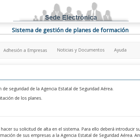
Sistema de gestión de planes de formación
Noticias y Documentos
Ayuda
Adhesión a Empresas
 de seguridad de la Agencia Estatal de Seguridad Aérea.
itación de los planes.
er su solicitud de alta en el sistema. Para ello deberá introducir s
ación de sus empresas a la Agencia Estatal de Seguridad Aérea. Antes