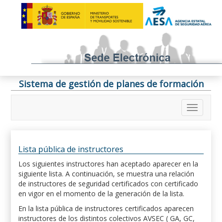
Sistema de gestión de planes de formación
Lista pública de instructores
Los siguientes instructores han aceptado aparecer en la
siguiente lista. A continuación, se muestra una relación
de instructores de seguridad certificados con certificado
en vigor en el momento de la generación de la lista.
En la lista pública de instructores certificados aparecen
instructores de los distintos colectivos AVSEC ( GA, GC,