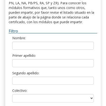
PN, LA, NA, PB/PS, RA, SP y ZR). Para conocer los
módulos formativos que, tanto unos como otros,
pueden impartir, por favor revise el listado situado en la
parte de abajo de la página donde se relaciona cada
certificado, con los módulos que puede impartir.
Filtro
Nombre:
Primer apellido:
Segundo apellido:
Colectivo: