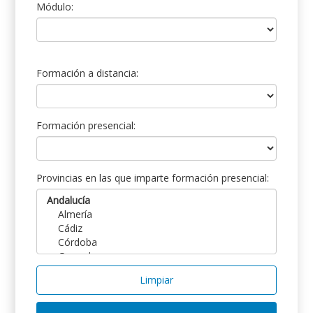
Módulo:
Formación a distancia:
Formación presencial:
Provincias en las que imparte formación presencial:
Limpiar