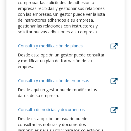
comprobar las solicitudes de adhesión a
empresas recibidas y gestionar sus relaciones
con las empresas. Un gestor puede ver la lista
de instructores adheridos a su empresa,
gestionar las relaciones con instructores y
solicitar nuevas adhesiones a su empresa.
Consulta y modificación de planes
Desde esta opción un gestor puede consultar
y modificar un plan de formación de su
empresa.
Consulta y modificación de empresas
Desde aquí un gestor puede modificar los
datos de su empresa.
Consulta de noticias y documentos
Desde esta opción un usuario puede
consultar las noticias y documentos
disponibles para su rol y para los colectivos a