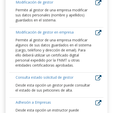
Modificación de gestor
Permite al gestor de una empresa modificar
sus datos personales (nombre y apellidos)
guardados en el sistema.
Modificación de gestor en empresa
Permite al gestor de una empresa modificar
algunos de sus datos guardados en el sistema
(cargo, teléfono y dirección de email). Para
ello deberá utilizar un certificado digital
personal expedido por la FNMT u otras
entidades certificadoras aprobadas.
Consulta estado solicitud de gestor
Desde esta opción un gestor puede consultar
el estado de sus peticiones de alta.
Adhesión a Empresas
Desde esta opción un instructor puede