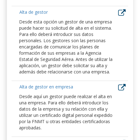
Alta de gestor
Desde esta opción un gestor de una empresa
puede hacer su solicitud de alta en el sistema.
Para ello deberá introducir sus datos
personales. Los gestores son las personas
encargadas de comunicar los planes de
formación de sus empresas a la Agencia
Estatal de Seguridad Aérea. Antes de utilizar la
aplicación, un gestor debe solicitar su alta y
además debe relacionarse con una empresa.
Alta de gestor en empresa
Desde aquí un gestor puede realizar el alta en
una empresa. Para ello deberá introducir los
datos de la empresa y su relación con ella y
utilizar un certificado digital personal expedido
por la FNMT u otras entidades certificadoras
aprobadas.