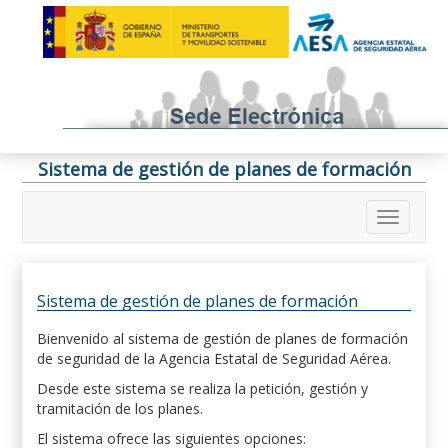
Sistema de gestión de planes de formación
Sistema de gestión de planes de formación
Bienvenido al sistema de gestión de planes de formación
de seguridad de la Agencia Estatal de Seguridad Aérea.
Desde este sistema se realiza la petición, gestión y
tramitación de los planes.
El sistema ofrece las siguientes opciones: