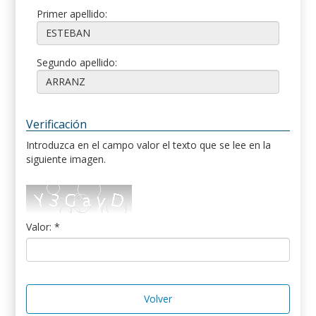
Primer apellido:
Segundo apellido:
Verificación
Introduzca en el campo valor el texto que se lee en la
siguiente imagen.
Valor: *
Volver