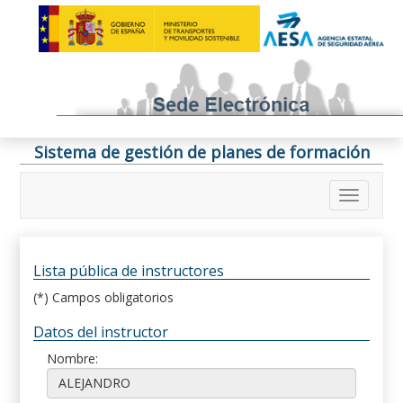
Sistema de gestión de planes de formación
Lista pública de instructores
(*) Campos obligatorios
Datos del instructor
Nombre: