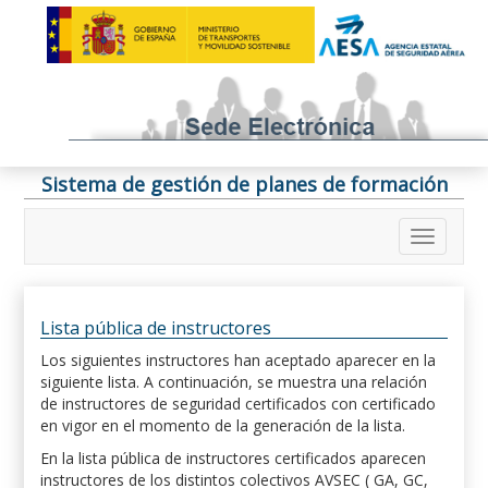
Sistema de gestión de planes de formación
Lista pública de instructores
Los siguientes instructores han aceptado aparecer en la
siguiente lista. A continuación, se muestra una relación
de instructores de seguridad certificados con certificado
en vigor en el momento de la generación de la lista.
En la lista pública de instructores certificados aparecen
instructores de los distintos colectivos AVSEC ( GA, GC,