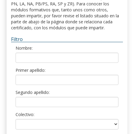
PN, LA, NA, PB/PS, RA, SP y ZR). Para conocer los
módulos formativos que, tanto unos como otros,
pueden impartir, por favor revise el listado situado en la
parte de abajo de la página donde se relaciona cada
certificado, con los módulos que puede impartir.
Filtro
Nombre:
Primer apellido:
Segundo apellido:
Colectivo: