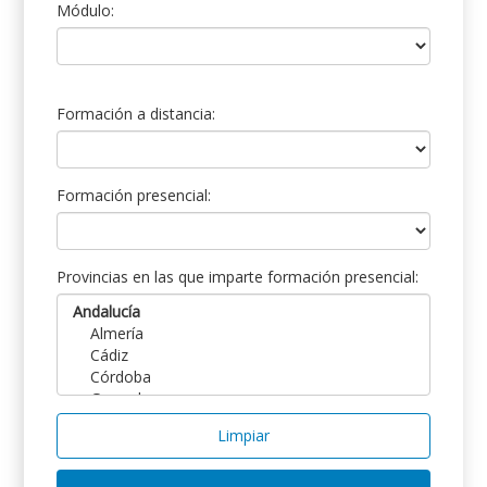
Módulo:
Formación a distancia:
Formación presencial:
Provincias en las que imparte formación presencial:
Limpiar