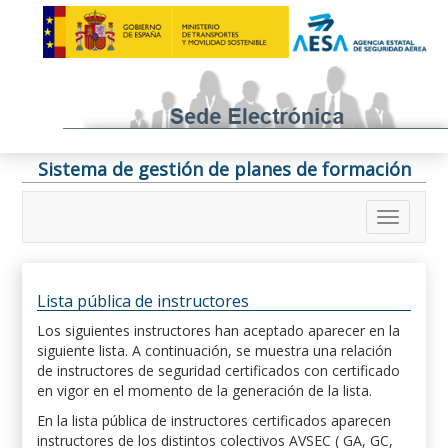
Sistema de gestión de planes de formación
Lista pública de instructores
Los siguientes instructores han aceptado aparecer en la
siguiente lista. A continuación, se muestra una relación
de instructores de seguridad certificados con certificado
en vigor en el momento de la generación de la lista.
En la lista pública de instructores certificados aparecen
instructores de los distintos colectivos AVSEC ( GA, GC,