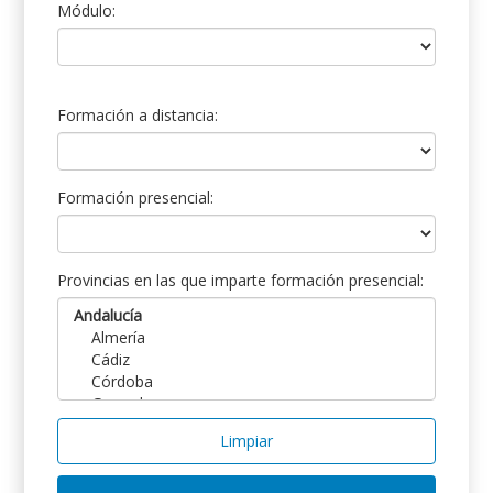
Módulo:
Formación a distancia:
Formación presencial:
Provincias en las que imparte formación presencial:
Limpiar