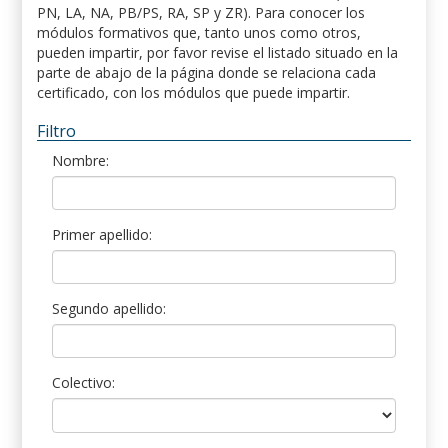
PN, LA, NA, PB/PS, RA, SP y ZR). Para conocer los
módulos formativos que, tanto unos como otros,
pueden impartir, por favor revise el listado situado en la
parte de abajo de la página donde se relaciona cada
certificado, con los módulos que puede impartir.
Filtro
Nombre:
Primer apellido:
Segundo apellido:
Colectivo: