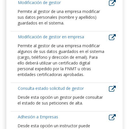
Modificación de gestor
Permite al gestor de una empresa modificar
sus datos personales (nombre y apellidos)
guardados en el sistema.
Modificación de gestor en empresa
Permite al gestor de una empresa modificar
algunos de sus datos guardados en el sistema
(cargo, teléfono y dirección de email). Para
ello deberá utilizar un certificado digital
personal expedido por la FNMT u otras
entidades certificadoras aprobadas.
Consulta estado solicitud de gestor
Desde esta opción un gestor puede consultar
el estado de sus peticiones de alta.
Adhesión a Empresas
Desde esta opción un instructor puede