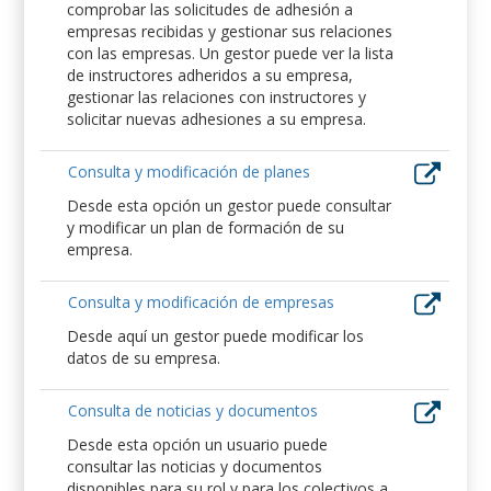
comprobar las solicitudes de adhesión a
empresas recibidas y gestionar sus relaciones
con las empresas. Un gestor puede ver la lista
de instructores adheridos a su empresa,
gestionar las relaciones con instructores y
solicitar nuevas adhesiones a su empresa.
Consulta y modificación de planes
Desde esta opción un gestor puede consultar
y modificar un plan de formación de su
empresa.
Consulta y modificación de empresas
Desde aquí un gestor puede modificar los
datos de su empresa.
Consulta de noticias y documentos
Desde esta opción un usuario puede
consultar las noticias y documentos
disponibles para su rol y para los colectivos a