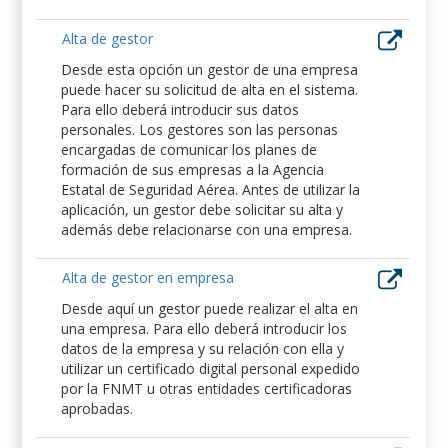
Alta de gestor
Desde esta opción un gestor de una empresa
puede hacer su solicitud de alta en el sistema.
Para ello deberá introducir sus datos
personales. Los gestores son las personas
encargadas de comunicar los planes de
formación de sus empresas a la Agencia
Estatal de Seguridad Aérea. Antes de utilizar la
aplicación, un gestor debe solicitar su alta y
además debe relacionarse con una empresa.
Alta de gestor en empresa
Desde aquí un gestor puede realizar el alta en
una empresa. Para ello deberá introducir los
datos de la empresa y su relación con ella y
utilizar un certificado digital personal expedido
por la FNMT u otras entidades certificadoras
aprobadas.