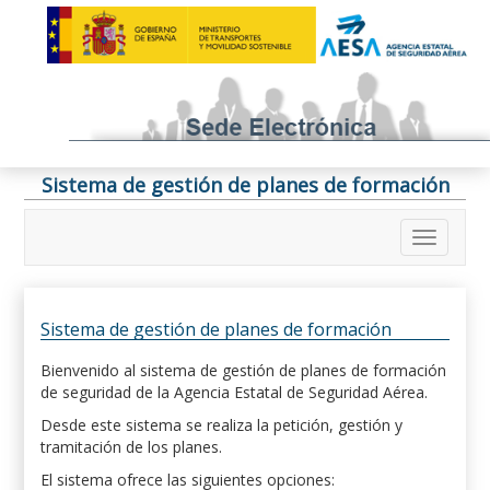
Sistema de gestión de planes de formación
Sistema de gestión de planes de formación
Bienvenido al sistema de gestión de planes de formación
de seguridad de la Agencia Estatal de Seguridad Aérea.
Desde este sistema se realiza la petición, gestión y
tramitación de los planes.
El sistema ofrece las siguientes opciones: