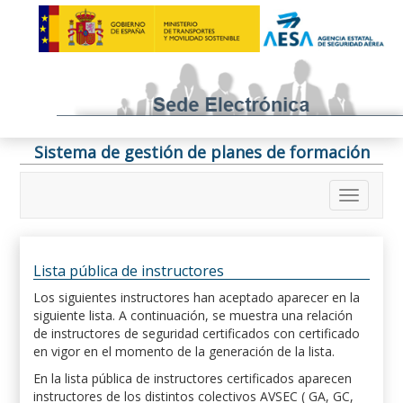
Sistema de gestión de planes de formación
Lista pública de instructores
Los siguientes instructores han aceptado aparecer en la
siguiente lista. A continuación, se muestra una relación
de instructores de seguridad certificados con certificado
en vigor en el momento de la generación de la lista.
En la lista pública de instructores certificados aparecen
instructores de los distintos colectivos AVSEC ( GA, GC,