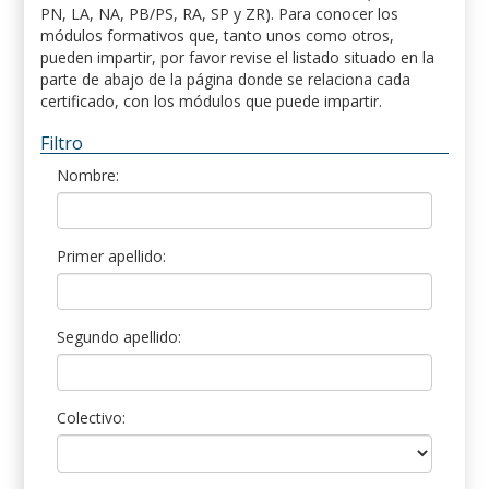
PN, LA, NA, PB/PS, RA, SP y ZR). Para conocer los
módulos formativos que, tanto unos como otros,
pueden impartir, por favor revise el listado situado en la
parte de abajo de la página donde se relaciona cada
certificado, con los módulos que puede impartir.
Filtro
Nombre:
Primer apellido:
Segundo apellido:
Colectivo: