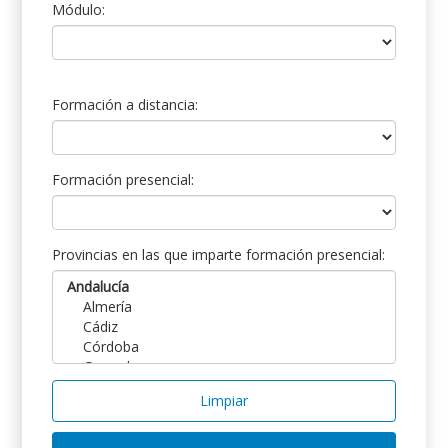
Módulo:
Formación a distancia:
Formación presencial:
Provincias en las que imparte formación presencial:
Limpiar