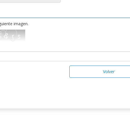
iguiente imagen.
Volver