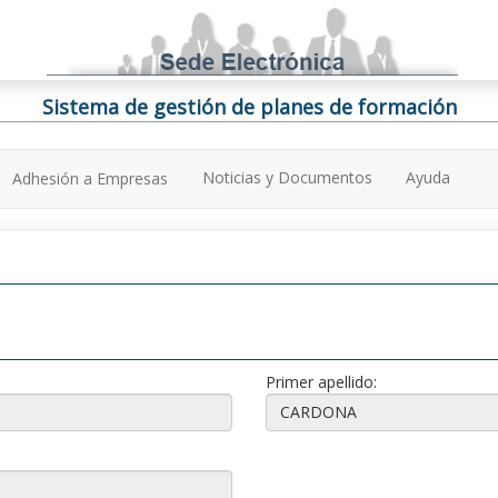
Sistema de gestión de planes de formación
Noticias y Documentos
Ayuda
Adhesión a Empresas
Primer apellido: