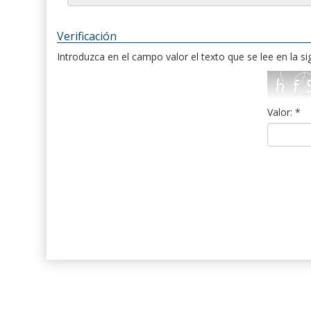
Verificación
Introduzca en el campo valor el texto que se lee en la s
Valor: *