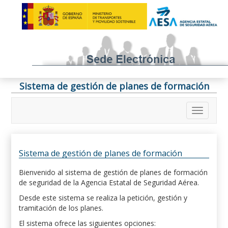
Sistema de gestión de planes de formación
Sistema de gestión de planes de formación
Bienvenido al sistema de gestión de planes de formación
de seguridad de la Agencia Estatal de Seguridad Aérea.
Desde este sistema se realiza la petición, gestión y
tramitación de los planes.
El sistema ofrece las siguientes opciones: