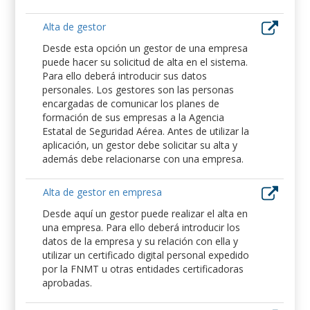
Alta de gestor
Desde esta opción un gestor de una empresa
puede hacer su solicitud de alta en el sistema.
Para ello deberá introducir sus datos
personales. Los gestores son las personas
encargadas de comunicar los planes de
formación de sus empresas a la Agencia
Estatal de Seguridad Aérea. Antes de utilizar la
aplicación, un gestor debe solicitar su alta y
además debe relacionarse con una empresa.
Alta de gestor en empresa
Desde aquí un gestor puede realizar el alta en
una empresa. Para ello deberá introducir los
datos de la empresa y su relación con ella y
utilizar un certificado digital personal expedido
por la FNMT u otras entidades certificadoras
aprobadas.