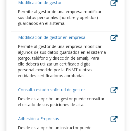
Modificación de gestor
Permite al gestor de una empresa modificar
sus datos personales (nombre y apellidos)
guardados en el sistema.
Modificación de gestor en empresa
Permite al gestor de una empresa modificar
algunos de sus datos guardados en el sistema
(cargo, teléfono y dirección de email). Para
ello deberá utilizar un certificado digital
personal expedido por la FNMT u otras
entidades certificadoras aprobadas.
Consulta estado solicitud de gestor
Desde esta opción un gestor puede consultar
el estado de sus peticiones de alta.
Adhesión a Empresas
Desde esta opción un instructor puede