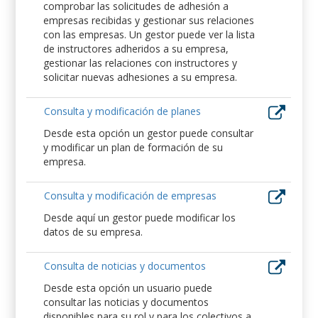
comprobar las solicitudes de adhesión a
empresas recibidas y gestionar sus relaciones
con las empresas. Un gestor puede ver la lista
de instructores adheridos a su empresa,
gestionar las relaciones con instructores y
solicitar nuevas adhesiones a su empresa.
Consulta y modificación de planes
Desde esta opción un gestor puede consultar
y modificar un plan de formación de su
empresa.
Consulta y modificación de empresas
Desde aquí un gestor puede modificar los
datos de su empresa.
Consulta de noticias y documentos
Desde esta opción un usuario puede
consultar las noticias y documentos
disponibles para su rol y para los colectivos a