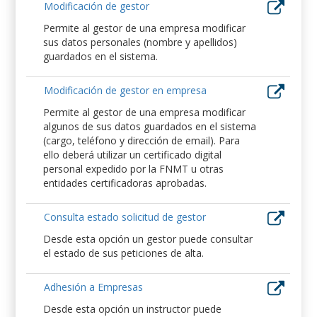
Modificación de gestor
Permite al gestor de una empresa modificar
sus datos personales (nombre y apellidos)
guardados en el sistema.
Modificación de gestor en empresa
Permite al gestor de una empresa modificar
algunos de sus datos guardados en el sistema
(cargo, teléfono y dirección de email). Para
ello deberá utilizar un certificado digital
personal expedido por la FNMT u otras
entidades certificadoras aprobadas.
Consulta estado solicitud de gestor
Desde esta opción un gestor puede consultar
el estado de sus peticiones de alta.
Adhesión a Empresas
Desde esta opción un instructor puede