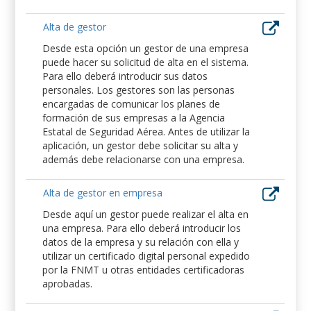
Alta de gestor
Desde esta opción un gestor de una empresa
puede hacer su solicitud de alta en el sistema.
Para ello deberá introducir sus datos
personales. Los gestores son las personas
encargadas de comunicar los planes de
formación de sus empresas a la Agencia
Estatal de Seguridad Aérea. Antes de utilizar la
aplicación, un gestor debe solicitar su alta y
además debe relacionarse con una empresa.
Alta de gestor en empresa
Desde aquí un gestor puede realizar el alta en
una empresa. Para ello deberá introducir los
datos de la empresa y su relación con ella y
utilizar un certificado digital personal expedido
por la FNMT u otras entidades certificadoras
aprobadas.