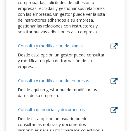
comprobar las solicitudes de adhesión a
empresas recibidas y gestionar sus relaciones
con las empresas. Un gestor puede ver la lista
de instructores adheridos a su empresa,
gestionar las relaciones con instructores y
solicitar nuevas adhesiones a su empresa.
Consulta y modificación de planes
Desde esta opción un gestor puede consultar
y modificar un plan de formación de su
empresa.
Consulta y modificación de empresas
Desde aquí un gestor puede modificar los
datos de su empresa.
Consulta de noticias y documentos
Desde esta opción un usuario puede
consultar las noticias y documentos
disponibles para su rol y para los colectivos a