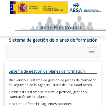
Sistema de gestión de planes de formación
Sistema de gestión de planes de formación
Bienvenido al sistema de gestión de planes de formación
de seguridad de la Agencia Estatal de Seguridad Aérea.
Desde este sistema se realiza la petición, gestión y
tramitación de los planes.
El sistema ofrece las siguientes opciones: