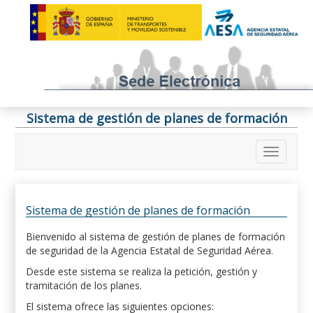
Sistema de gestión de planes de formación
Sistema de gestión de planes de formación
Bienvenido al sistema de gestión de planes de formación
de seguridad de la Agencia Estatal de Seguridad Aérea.
Desde este sistema se realiza la petición, gestión y
tramitación de los planes.
El sistema ofrece las siguientes opciones: