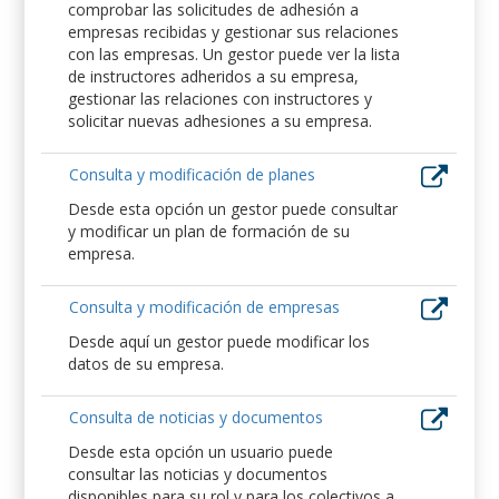
comprobar las solicitudes de adhesión a
empresas recibidas y gestionar sus relaciones
con las empresas. Un gestor puede ver la lista
de instructores adheridos a su empresa,
gestionar las relaciones con instructores y
solicitar nuevas adhesiones a su empresa.
Consulta y modificación de planes
Desde esta opción un gestor puede consultar
y modificar un plan de formación de su
empresa.
Consulta y modificación de empresas
Desde aquí un gestor puede modificar los
datos de su empresa.
Consulta de noticias y documentos
Desde esta opción un usuario puede
consultar las noticias y documentos
disponibles para su rol y para los colectivos a