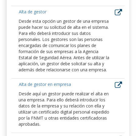
Alta de gestor
Desde esta opción un gestor de una empresa
puede hacer su solicitud de alta en el sistema.
Para ello deberá introducir sus datos
personales. Los gestores son las personas
encargadas de comunicar los planes de
formación de sus empresas a la Agencia
Estatal de Seguridad Aérea. Antes de utilizar la
aplicación, un gestor debe solicitar su alta y
además debe relacionarse con una empresa.
Alta de gestor en empresa
Desde aquí un gestor puede realizar el alta en
una empresa. Para ello deberá introducir los
datos de la empresa y su relación con ella y
utilizar un certificado digital personal expedido
por la FNMT u otras entidades certificadoras
aprobadas.