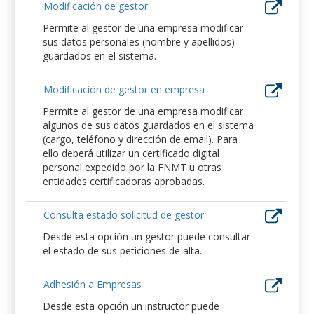
Modificación de gestor
Permite al gestor de una empresa modificar
sus datos personales (nombre y apellidos)
guardados en el sistema.
Modificación de gestor en empresa
Permite al gestor de una empresa modificar
algunos de sus datos guardados en el sistema
(cargo, teléfono y dirección de email). Para
ello deberá utilizar un certificado digital
personal expedido por la FNMT u otras
entidades certificadoras aprobadas.
Consulta estado solicitud de gestor
Desde esta opción un gestor puede consultar
el estado de sus peticiones de alta.
Adhesión a Empresas
Desde esta opción un instructor puede