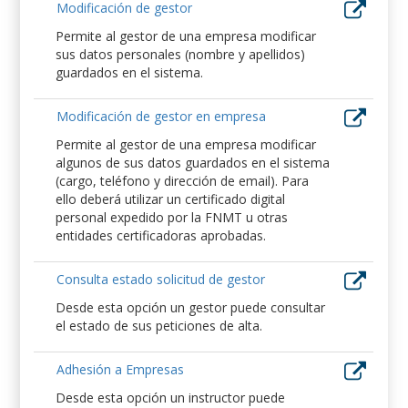
Modificación de gestor
Permite al gestor de una empresa modificar
sus datos personales (nombre y apellidos)
guardados en el sistema.
Modificación de gestor en empresa
Permite al gestor de una empresa modificar
algunos de sus datos guardados en el sistema
(cargo, teléfono y dirección de email). Para
ello deberá utilizar un certificado digital
personal expedido por la FNMT u otras
entidades certificadoras aprobadas.
Consulta estado solicitud de gestor
Desde esta opción un gestor puede consultar
el estado de sus peticiones de alta.
Adhesión a Empresas
Desde esta opción un instructor puede