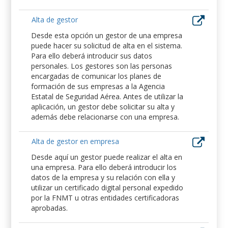
Alta de gestor
Desde esta opción un gestor de una empresa
puede hacer su solicitud de alta en el sistema.
Para ello deberá introducir sus datos
personales. Los gestores son las personas
encargadas de comunicar los planes de
formación de sus empresas a la Agencia
Estatal de Seguridad Aérea. Antes de utilizar la
aplicación, un gestor debe solicitar su alta y
además debe relacionarse con una empresa.
Alta de gestor en empresa
Desde aquí un gestor puede realizar el alta en
una empresa. Para ello deberá introducir los
datos de la empresa y su relación con ella y
utilizar un certificado digital personal expedido
por la FNMT u otras entidades certificadoras
aprobadas.