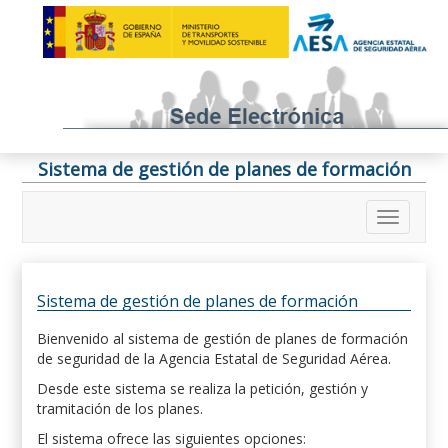
Sistema de gestión de planes de formación
Sistema de gestión de planes de formación
Bienvenido al sistema de gestión de planes de formación
de seguridad de la Agencia Estatal de Seguridad Aérea.
Desde este sistema se realiza la petición, gestión y
tramitación de los planes.
El sistema ofrece las siguientes opciones: