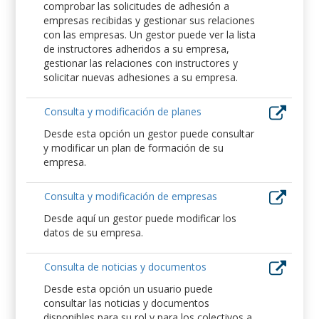
comprobar las solicitudes de adhesión a
empresas recibidas y gestionar sus relaciones
con las empresas. Un gestor puede ver la lista
de instructores adheridos a su empresa,
gestionar las relaciones con instructores y
solicitar nuevas adhesiones a su empresa.
Consulta y modificación de planes
Desde esta opción un gestor puede consultar
y modificar un plan de formación de su
empresa.
Consulta y modificación de empresas
Desde aquí un gestor puede modificar los
datos de su empresa.
Consulta de noticias y documentos
Desde esta opción un usuario puede
consultar las noticias y documentos
disponibles para su rol y para los colectivos a