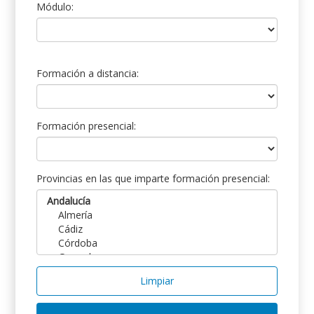
Módulo:
Formación a distancia:
Formación presencial:
Provincias en las que imparte formación presencial:
Limpiar