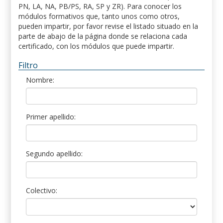
PN, LA, NA, PB/PS, RA, SP y ZR). Para conocer los
módulos formativos que, tanto unos como otros,
pueden impartir, por favor revise el listado situado en la
parte de abajo de la página donde se relaciona cada
certificado, con los módulos que puede impartir.
Filtro
Nombre:
Primer apellido:
Segundo apellido:
Colectivo: