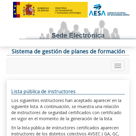
Sistema de gestión de planes de formación
Lista pública de instructores
Los siguientes instructores han aceptado aparecer en la
siguiente lista. A continuación, se muestra una relación
de instructores de seguridad certificados con certificado
en vigor en el momento de la generación de la lista.
En la lista pública de instructores certificados aparecen
instructores de los distintos colectivos AVSEC ( GA, GC,