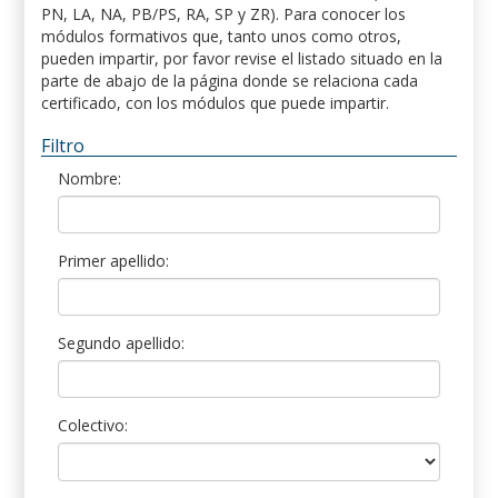
PN, LA, NA, PB/PS, RA, SP y ZR). Para conocer los
módulos formativos que, tanto unos como otros,
pueden impartir, por favor revise el listado situado en la
parte de abajo de la página donde se relaciona cada
certificado, con los módulos que puede impartir.
Filtro
Nombre:
Primer apellido:
Segundo apellido:
Colectivo: