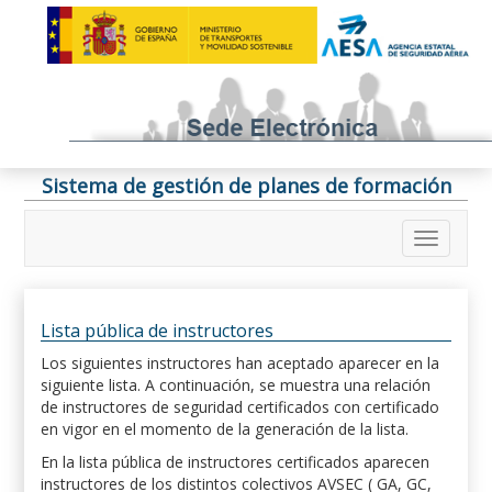
Sistema de gestión de planes de formación
Lista pública de instructores
Los siguientes instructores han aceptado aparecer en la
siguiente lista. A continuación, se muestra una relación
de instructores de seguridad certificados con certificado
en vigor en el momento de la generación de la lista.
En la lista pública de instructores certificados aparecen
instructores de los distintos colectivos AVSEC ( GA, GC,