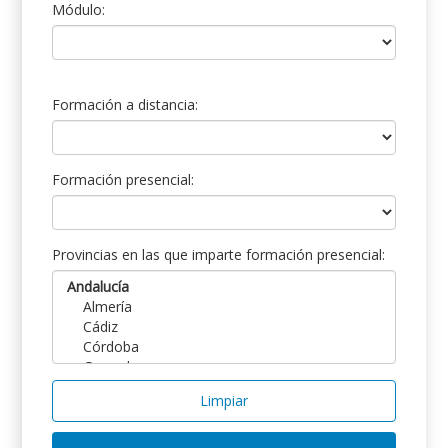
Módulo:
Formación a distancia:
Formación presencial:
Provincias en las que imparte formación presencial:
Limpiar