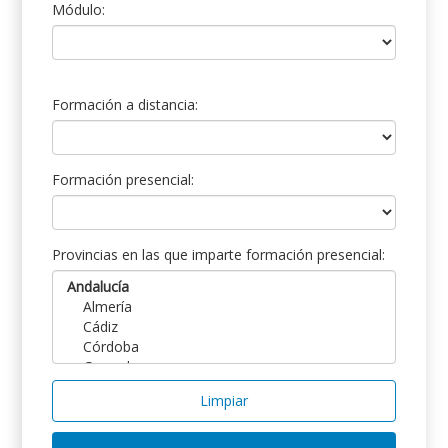
Módulo:
Formación a distancia:
Formación presencial:
Provincias en las que imparte formación presencial:
Limpiar