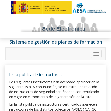
Sistema de gestión de planes de formación
Lista pública de instructores
Los siguientes instructores han aceptado aparecer en la
siguiente lista. A continuación, se muestra una relación
de instructores de seguridad certificados con certificado
en vigor en el momento de la generación de la lista.
En la lista pública de instructores certificados aparecen
instructores de los distintos colectivos AVSEC ( GA, GC,