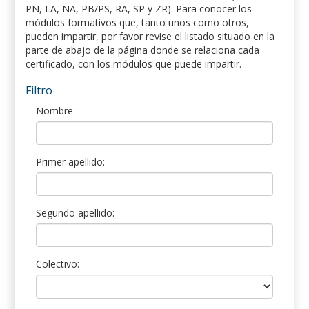
PN, LA, NA, PB/PS, RA, SP y ZR). Para conocer los
módulos formativos que, tanto unos como otros,
pueden impartir, por favor revise el listado situado en la
parte de abajo de la página donde se relaciona cada
certificado, con los módulos que puede impartir.
Filtro
Nombre:
Primer apellido:
Segundo apellido:
Colectivo: