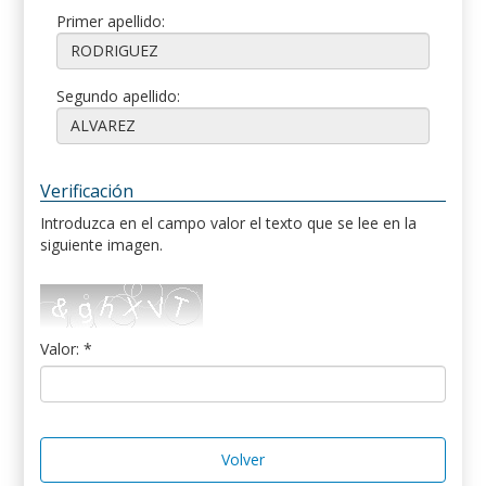
Primer apellido:
Segundo apellido:
Verificación
Introduzca en el campo valor el texto que se lee en la
siguiente imagen.
Valor: *
Volver