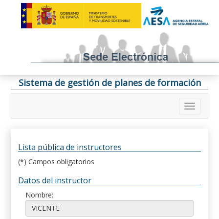
Sistema de gestión de planes de formación
Lista pública de instructores
(*) Campos obligatorios
Datos del instructor
Nombre: