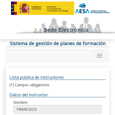
Sistema de gestión de planes de formación
Lista pública de instructores
(*) Campos obligatorios
Datos del instructor
Nombre: