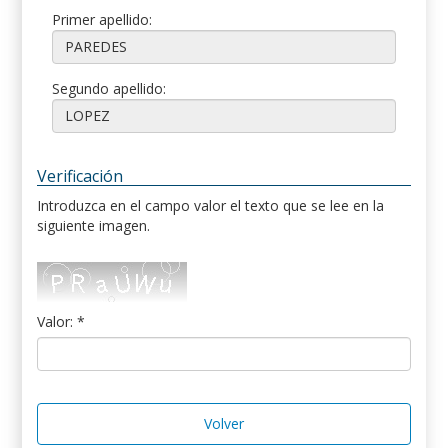
Primer apellido:
Segundo apellido:
Verificación
Introduzca en el campo valor el texto que se lee en la
siguiente imagen.
Valor: *
Volver