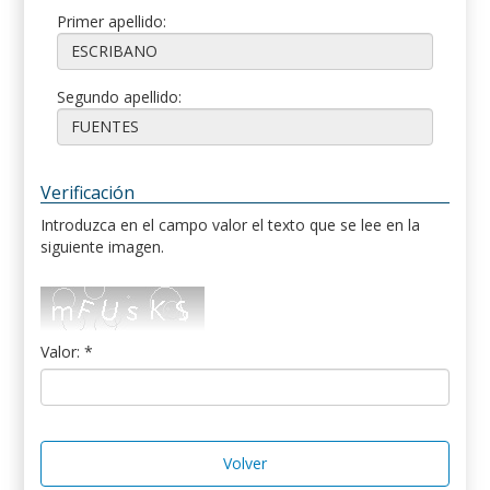
Primer apellido:
Segundo apellido:
Verificación
Introduzca en el campo valor el texto que se lee en la
siguiente imagen.
Valor: *
Volver