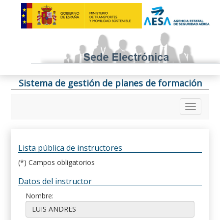
Sistema de gestión de planes de formación
Lista pública de instructores
(*) Campos obligatorios
Datos del instructor
Nombre: