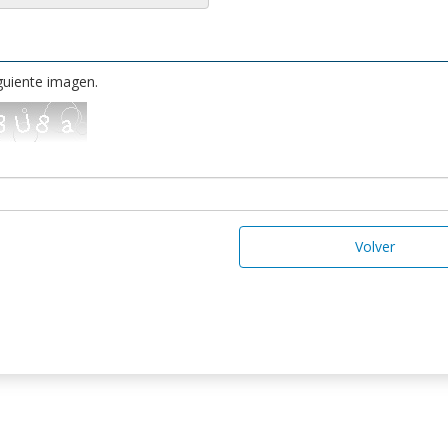
iguiente imagen.
Volver