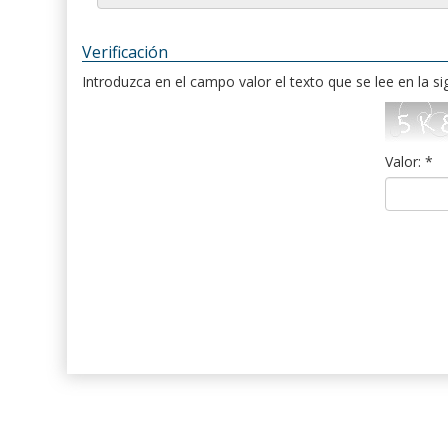
Verificación
Introduzca en el campo valor el texto que se lee en la s
Valor: *