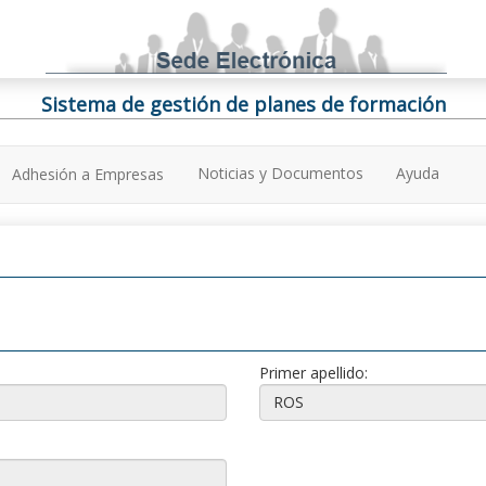
Sistema de gestión de planes de formación
Noticias y Documentos
Ayuda
Adhesión a Empresas
Primer apellido: