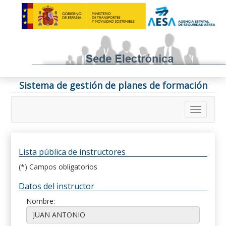
Sistema de gestión de planes de formación
Lista pública de instructores
(*) Campos obligatorios
Datos del instructor
Nombre: