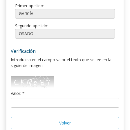
Primer apellido:
Segundo apellido:
Verificación
Introduzca en el campo valor el texto que se lee en la
siguiente imagen.
Valor: *
Volver