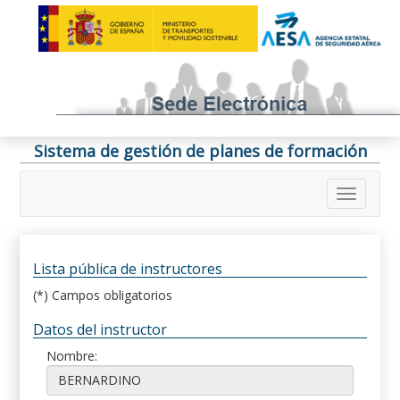
Sistema de gestión de planes de formación
Lista pública de instructores
(*) Campos obligatorios
Datos del instructor
Nombre: