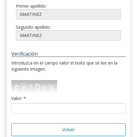
Primer apellido:
Segundo apellido:
Verificación
Introduzca en el campo valor el texto que se lee en la
siguiente imagen.
Valor: *
Volver