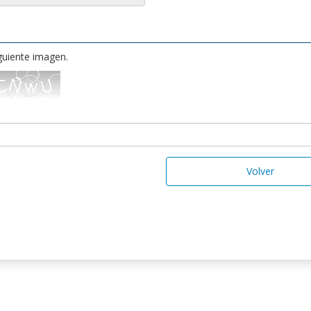
iguiente imagen.
Volver