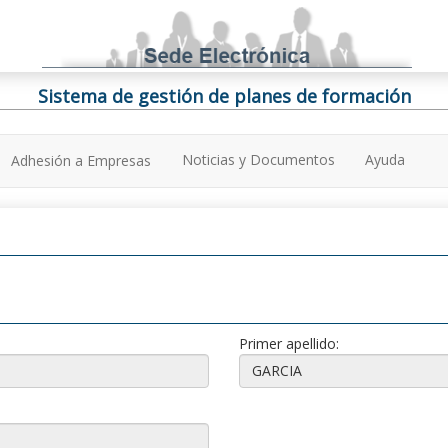
Sistema de gestión de planes de formación
Noticias y Documentos
Ayuda
Adhesión a Empresas
Primer apellido: