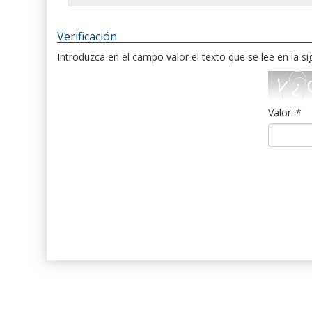
Verificación
Introduzca en el campo valor el texto que se lee en la s
Valor: *