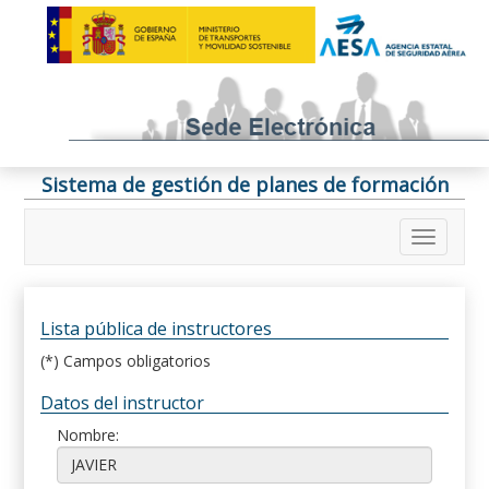
Sistema de gestión de planes de formación
Lista pública de instructores
(*) Campos obligatorios
Datos del instructor
Nombre: