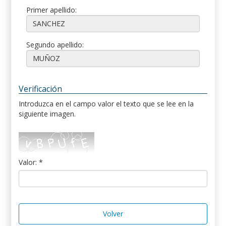
Primer apellido:
Segundo apellido:
Verificación
Introduzca en el campo valor el texto que se lee en la
siguiente imagen.
Valor: *
Volver