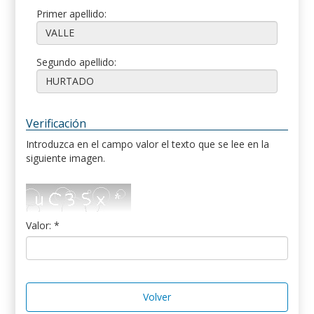
Primer apellido:
Segundo apellido:
Verificación
Introduzca en el campo valor el texto que se lee en la
siguiente imagen.
Valor: *
Volver