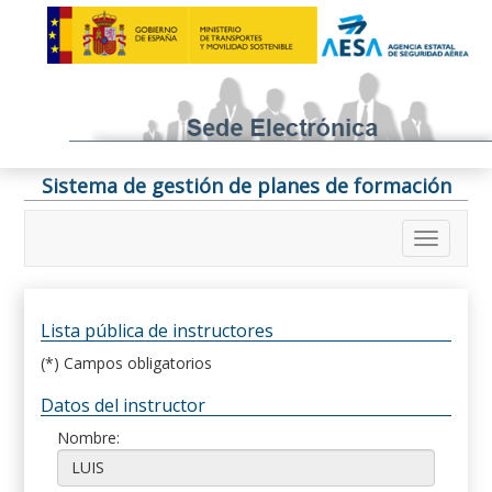
Sistema de gestión de planes de formación
Lista pública de instructores
(*) Campos obligatorios
Datos del instructor
Nombre: