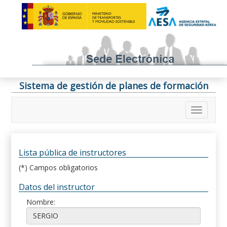
Sistema de gestión de planes de formación
Lista pública de instructores
(*) Campos obligatorios
Datos del instructor
Nombre: