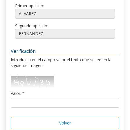
Primer apellido:
Segundo apellido:
Verificación
Introduzca en el campo valor el texto que se lee en la
siguiente imagen.
Valor: *
Volver