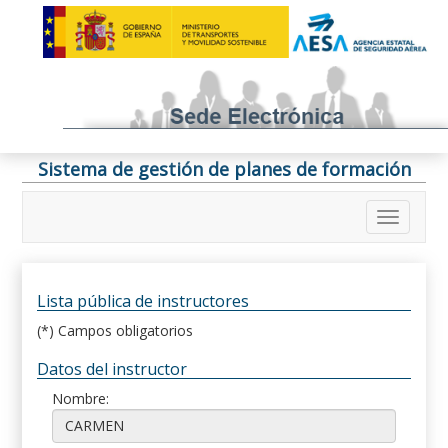
Sistema de gestión de planes de formación
Lista pública de instructores
(*) Campos obligatorios
Datos del instructor
Nombre: