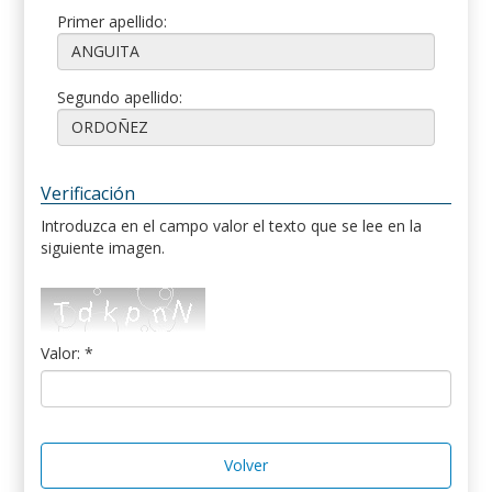
Primer apellido:
Segundo apellido:
Verificación
Introduzca en el campo valor el texto que se lee en la
siguiente imagen.
Valor: *
Volver