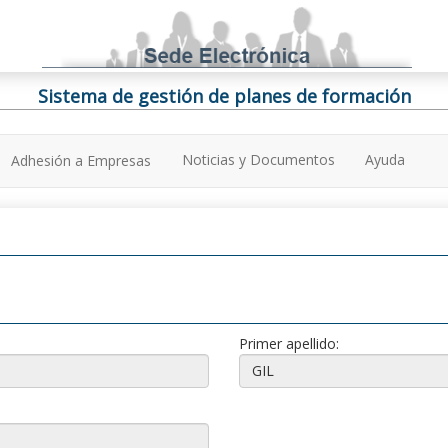
Sistema de gestión de planes de formación
Noticias y Documentos
Ayuda
Adhesión a Empresas
Primer apellido: