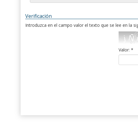
Verificación
Introduzca en el campo valor el texto que se lee en la s
Valor: *