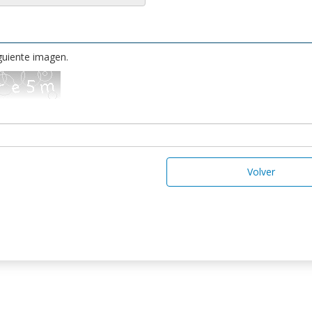
iguiente imagen.
Volver