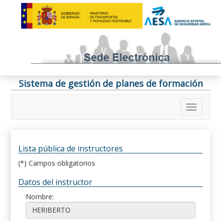
Sistema de gestión de planes de formación
Lista pública de instructores
(*) Campos obligatorios
Datos del instructor
Nombre: