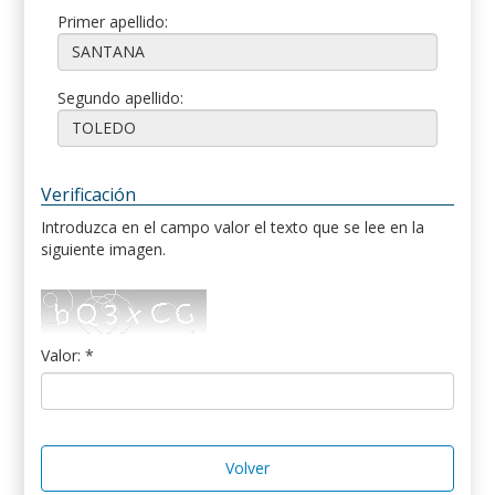
Primer apellido:
Segundo apellido:
Verificación
Introduzca en el campo valor el texto que se lee en la
siguiente imagen.
Valor: *
Volver