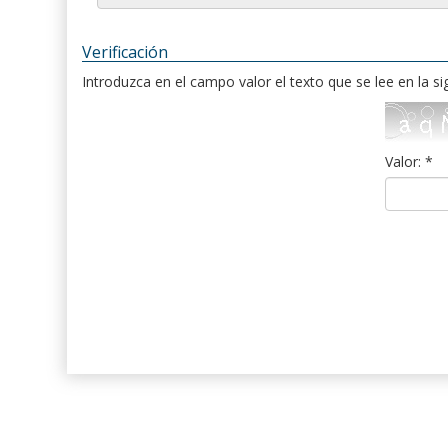
Verificación
Introduzca en el campo valor el texto que se lee en la s
Valor: *