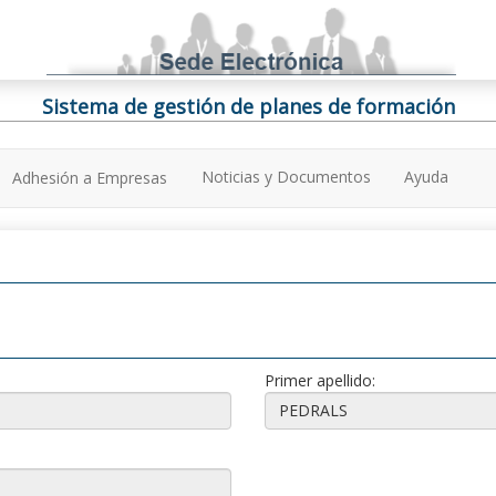
Sistema de gestión de planes de formación
Noticias y Documentos
Ayuda
Adhesión a Empresas
Primer apellido: