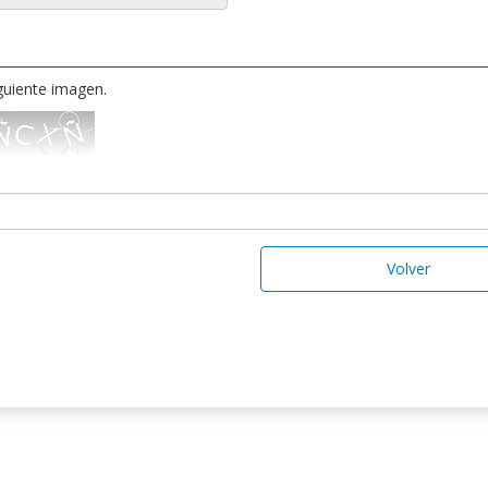
iguiente imagen.
Volver