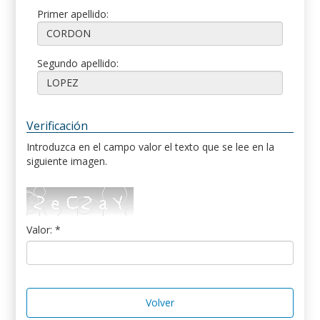
Primer apellido:
Segundo apellido:
Verificación
Introduzca en el campo valor el texto que se lee en la
siguiente imagen.
Valor: *
Volver