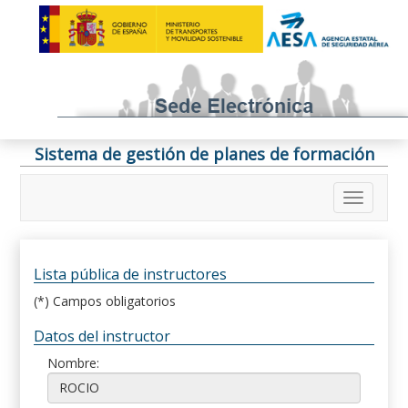
Sistema de gestión de planes de formación
Lista pública de instructores
(*) Campos obligatorios
Datos del instructor
Nombre: