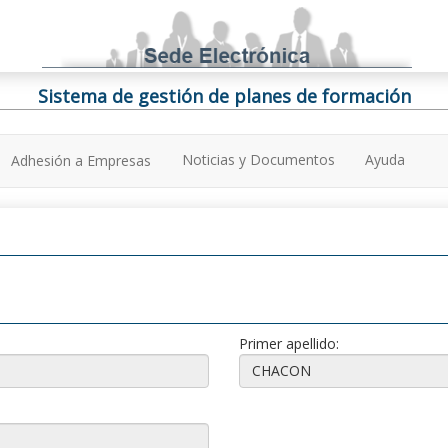
Sistema de gestión de planes de formación
Noticias y Documentos
Ayuda
Adhesión a Empresas
Primer apellido: