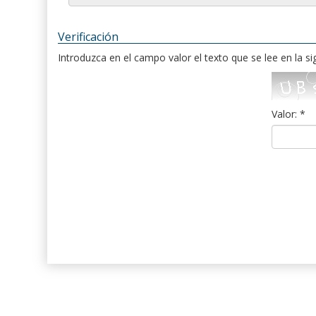
Verificación
Introduzca en el campo valor el texto que se lee en la s
Valor: *