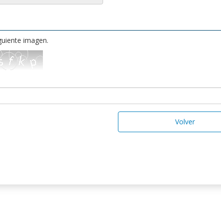
iguiente imagen.
Volver