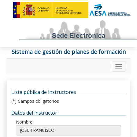
Sistema de gestión de planes de formación
Lista pública de instructores
(*) Campos obligatorios
Datos del instructor
Nombre: