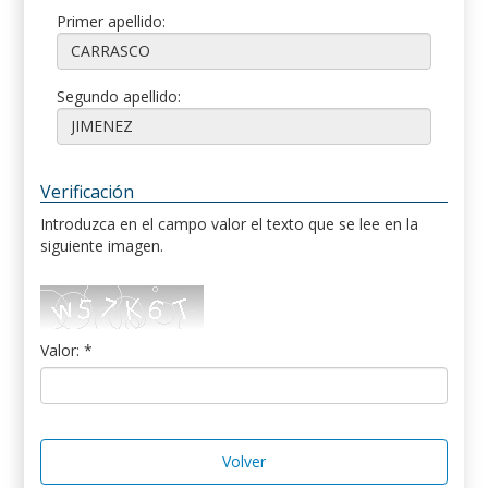
Primer apellido:
Segundo apellido:
Verificación
Introduzca en el campo valor el texto que se lee en la
siguiente imagen.
Valor: *
Volver