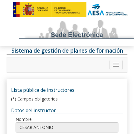
Sistema de gestión de planes de formación
Lista pública de instructores
(*) Campos obligatorios
Datos del instructor
Nombre: