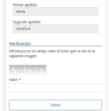
Primer apellido:
Segundo apellido:
Verificación
Introduzca en el campo valor el texto que se lee en la
siguiente imagen.
Valor: *
Volver