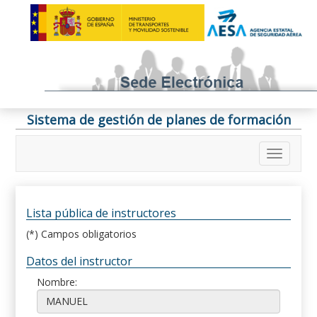
Sistema de gestión de planes de formación
Lista pública de instructores
(*) Campos obligatorios
Datos del instructor
Nombre: