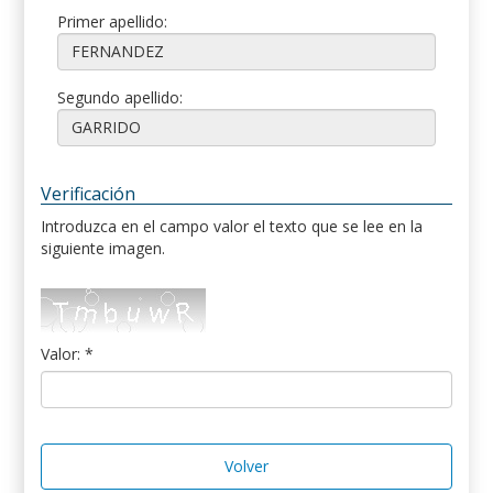
Primer apellido:
Segundo apellido:
Verificación
Introduzca en el campo valor el texto que se lee en la
siguiente imagen.
Valor: *
Volver