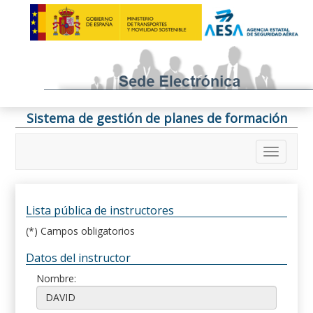
Sistema de gestión de planes de formación
Lista pública de instructores
(*) Campos obligatorios
Datos del instructor
Nombre: