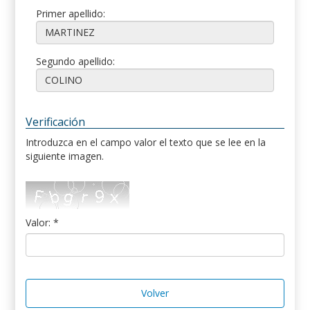
Primer apellido:
Segundo apellido:
Verificación
Introduzca en el campo valor el texto que se lee en la
siguiente imagen.
Valor: *
Volver